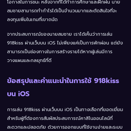
โอกาสในการชนะ หลังจากที่ได้ทำการศึกษาและฝึกฝน นาย
สมชายสามารถทำกำไรได้เป็นจำนวนมากและตัดสินใจที่จะ
ลงทุนเพิ่มในเกมที่เขาถนัด
จากประสบการณ์ของนายสมชาย เราได้เห็นว่าการเล่น
918kiss ผ่านเว็บบน iOS ไม่เพียงแค่เป็นการพักผ่อน แต่ยัง
สามารถเป็นช่องทางในการสร้างรายได้หากผู้เล่นมีการ
วางแผนและกลยุทธ์ที่ดี
ข้อสรุปและคำแนะนำในการใช้ 918kiss
บน iOS
การเล่น 918kiss ผ่านเว็บบน iOS เป็นทางเลือกที่ยอดเยี่ยม
สำหรับผู้ที่ต้องการสัมผัสประสบการณ์คาสิโนออนไลน์ที่
สะดวกและปลอดภัย ด้วยการออกแบบที่ใช้งานง่ายและระบบ