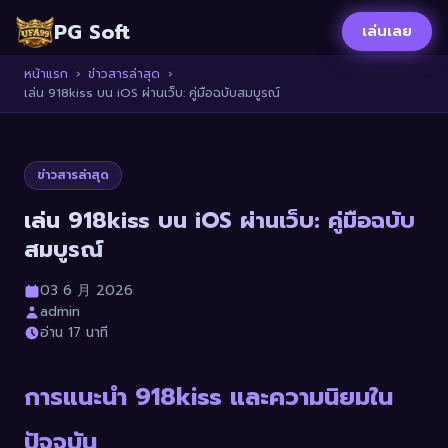
PG Soft
เล่นเลย
หน้าแรก
›
ข่าวสารล่าสุด
›
เล่น 918kiss บน iOS ผ่านเว็บ: คู่มือฉบับสมบูรณ์
ข่าวสารล่าสุด
เล่น 918kiss บน iOS ผ่านเว็บ: คู่มือฉบับ
สมบูรณ์
03 6 月 2026
admin
อ่าน 17 นาที
การแนะนำ 918kiss และความนิยมใน
ปัจจุบัน