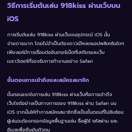
วิธีการเริ่มต้นเล่น 918kiss ผ่านเว็บบน
iOS
การเริ่มต้นเล่น 918kiss ผ่านเว็บบนอุปกรณ์ iOS นั้น
ง่ายดายมาก โดยไม่จำเป็นต้องดาวน์โหลดแอปพลิเคชันใดๆ
เพียงแค่มีการเชื่อมต่ออินเทอร์เน็ตที่เสถียรและเว็บ
เบราว์เซอร์ที่รองรับการทำงานอย่าง Safari
ขั้นตอนการเข้าถึงและสมัครสมาชิก
ขั้นตอนแรกในการเล่น 918kiss ผ่านเว็บคือการเข้าถึง
เว็บไซต์อย่างเป็นทางการของ 918kiss ผ่าน Safari บน
iOS จากนั้นให้ทำการสมัครสมาชิกซึ่งเป็นขั้นตอนที่ไม่ซับซ้อน
ผู้เล่นจะต้องกรอกข้อมูลพื้นฐานเช่น ชื่อผู้ใช้ รหัสผ่าน และ
อีเมลเพื่อยืนยันตัวตน