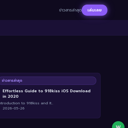
ข่าวสารล่าสุด
เล่นเลย
ข่าวสารล่าสุด
Effortless Guide to 918kiss iOS Download
in 2020
ntroduction to 918kiss and It...
2026-05-26
W