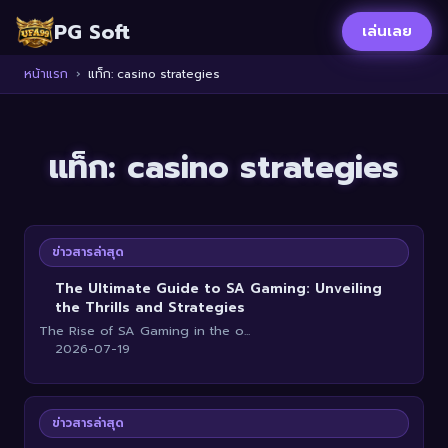
PG Soft
เล่นเลย
หน้าแรก
›
แท็ก: casino strategies
แท็ก: casino strategies
ข่าวสารล่าสุด
The Ultimate Guide to SA Gaming: Unveiling
the Thrills and Strategies
The Rise of SA Gaming in the o...
2026-07-19
ข่าวสารล่าสุด