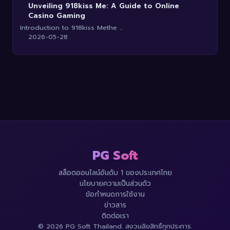
Unveiling 918kiss Me: A Guide to Online
Casino Gaming
Introduction to 918kiss Methe ...
2026-05-28
PG Soft
สล็อตออนไลน์อันดับ 1 ของประเทศไทย
นโยบายความเป็นส่วนตัว
ข้อกำหนดการใช้งาน
ข่าวสาร
ติดต่อเรา
© 2026 PG Soft Thailand. สงวนลิขสิทธิ์ทุกประการ.