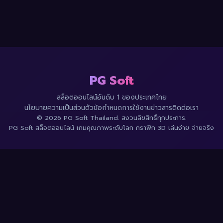
PG Soft
สล็อตออนไลน์อันดับ 1 ของประเทศไทย
นโยบายความเป็นส่วนตัว
ข้อกำหนดการใช้งาน
ข่าวสาร
ติดต่อเรา
© 2026 PG Soft Thailand. สงวนลิขสิทธิ์ทุกประการ.
PG Soft สล็อตออนไลน์ เกมคุณภาพระดับโลก กราฟิก 3D เล่นง่าย จ่ายจริง