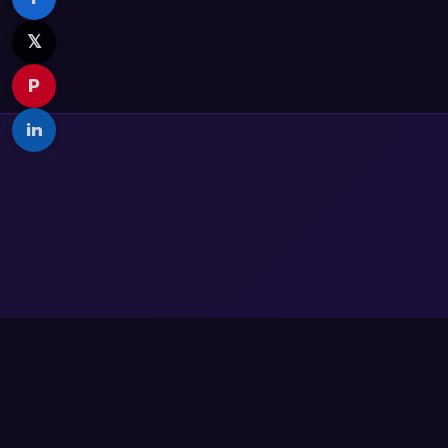
𝕏
P
in