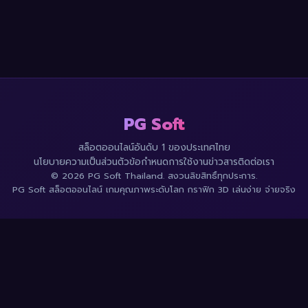
PG Soft
สล็อตออนไลน์อันดับ 1 ของประเทศไทย
นโยบายความเป็นส่วนตัว
ข้อกำหนดการใช้งาน
ข่าวสาร
ติดต่อเรา
© 2026 PG Soft Thailand. สงวนลิขสิทธิ์ทุกประการ.
PG Soft สล็อตออนไลน์ เกมคุณภาพระดับโลก กราฟิก 3D เล่นง่าย จ่ายจริง