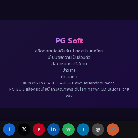
PG Soft
สล็อตออนไลน์อันดับ 1 ของประเทศไทย
นโยบายความเป็นส่วนตัว
ข้อกำหนดการใช้งาน
ข่าวสาร
ติดต่อเรา
© 2026 PG Soft Thailand. สงวนลิขสิทธิ์ทุกประการ.
PG Soft สล็อตออนไลน์ เกมคุณภาพระดับโลก กราฟิก 3D เล่นง่าย จ่าย
จริง
f
𝕏
P
in
W
T
@