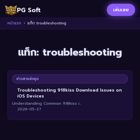
PG Soft
เล่นเลย
หน้าแรก
›
แท็ก: troubleshooting
แท็ก: troubleshooting
ข่าวสารล่าสุด
Troubleshooting 918kiss Download Issues on
iOS Devices
Understanding Common 918kiss i...
2026-05-27