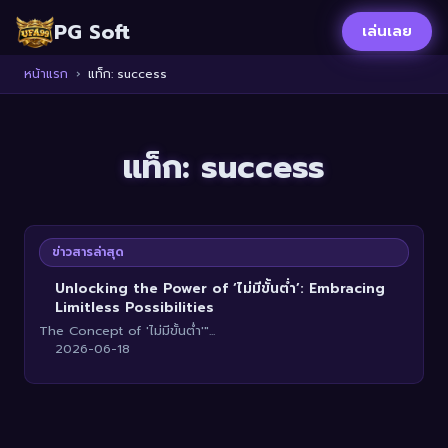
PG Soft
เล่นเลย
หน้าแรก
›
แท็ก: success
แท็ก: success
ข่าวสารล่าสุด
Unlocking the Power of ‘ไม่มีขั้นต่ำ’: Embracing
Limitless Possibilities
The Concept of 'ไม่มีขั้นต่ำ'"...
2026-06-18