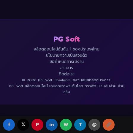
PG Soft
สล็อตออนไลน์อันดับ 1 ของประเทศไทย
นโยบายความเป็นส่วนตัว
ข้อกำหนดการใช้งาน
ข่าวสาร
ติดต่อเรา
© 2026 PG Soft Thailand. สงวนลิขสิทธิ์ทุกประการ.
PG Soft สล็อตออนไลน์ เกมคุณภาพระดับโลก กราฟิก 3D เล่นง่าย จ่าย
จริง
f
𝕏
P
in
W
T
@