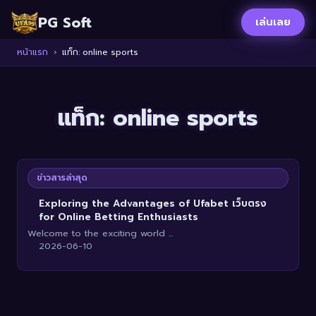
PG Soft
เล่นเลย
หน้าแรก
›
แท็ก: online sports
แท็ก: online sports
ข่าวสารล่าสุด
Exploring the Advantages of Ufabet เว็บตรง
for Online Betting Enthusiasts
Welcome to the exciting world ...
2026-06-10