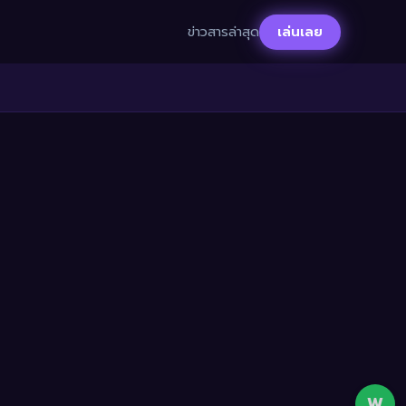
ข่าวสารล่าสุด
เล่นเลย
W