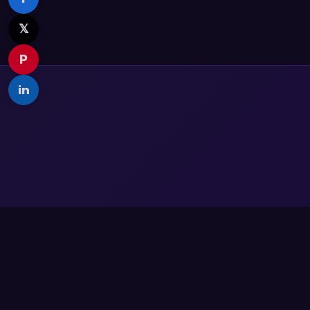
𝕏
P
in