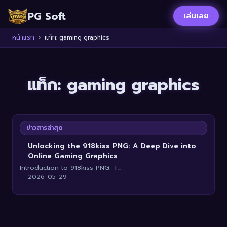
PG Soft
เล่นเลย
หน้าแรก
›
แท็ก: gaming graphics
แท็ก: gaming graphics
ข่าวสารล่าสุด
Unlocking the 918kiss PNG: A Deep Dive into
Online Gaming Graphics
Introduction to 918kiss PNG: T...
2026-05-29