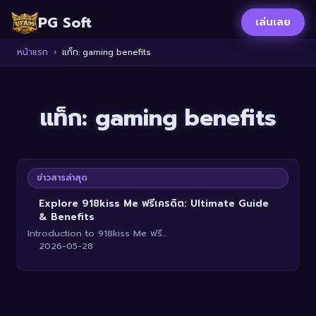
PG Soft
เล่นเลย
หน้าแรก
›
แท็ก: gaming benefits
แท็ก: gaming benefits
ข่าวสารล่าสุด
Explore 918kiss Me ฟรีเครดิต: Ultimate Guide
& Benefits
Introduction to 918kiss Me ฟรี...
2026-05-28