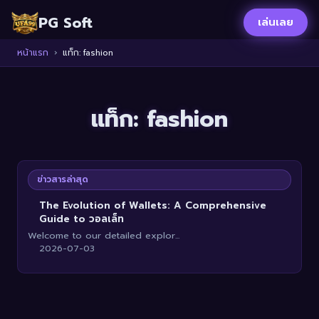
PG Soft
เล่นเลย
หน้าแรก
›
แท็ก: fashion
แท็ก: fashion
ข่าวสารล่าสุด
The Evolution of Wallets: A Comprehensive
Guide to วอลเล็ท
Welcome to our detailed explor...
2026-07-03