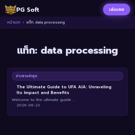
PG Soft
เล่นเลย
หน้าแรก
›
แท็ก: data processing
แท็ก: data processing
ข่าวสารล่าสุด
The Ultimate Guide to UFA AIA: Unraveling
Its Impact and Benefits
Welcome to the ultimate guide ...
2026-06-23