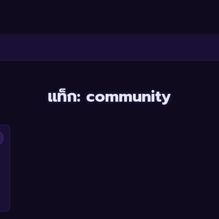
แท็ก: community