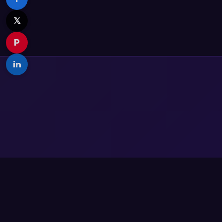
𝕏
P
in