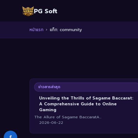
PG Soft
หน้าแรก
›
แท็ก: community
ข่าวสารล่าสุด
Unveiling the Thrills of Sagame Baccarat:
A Comprehensive Guide to Online
Gaming
The Allure of Sagame BaccaratA...
2026-06-22
f