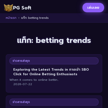
PG Soft
เล่นเลย
หน้าแรก
›
แท็ก: betting trends
แท็ก: betting trends
ข่าวสารล่าสุด
Exploring the Latest Trends in ทางเข้า SBO
Click for Online Betting Enthusiasts
When it comes to online bettin...
2026-07-22
ข่าวสารล่าสุด