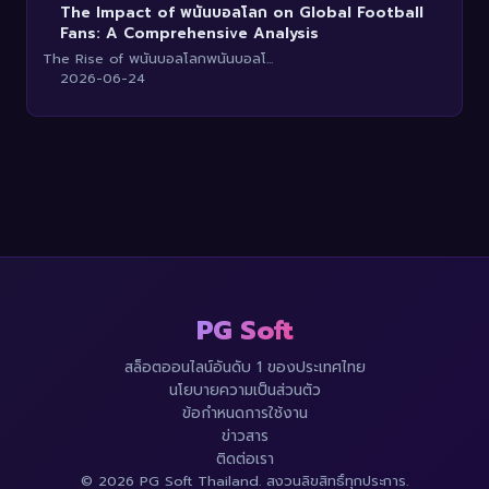
The Impact of พนันบอลโลก on Global Football
Fans: A Comprehensive Analysis
The Rise of พนันบอลโลกพนันบอลโ...
2026-06-24
PG Soft
สล็อตออนไลน์อันดับ 1 ของประเทศไทย
นโยบายความเป็นส่วนตัว
ข้อกำหนดการใช้งาน
ข่าวสาร
ติดต่อเรา
© 2026 PG Soft Thailand. สงวนลิขสิทธิ์ทุกประการ.