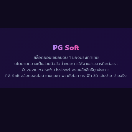
PG Soft
สล็อตออนไลน์อันดับ 1 ของประเทศไทย
นโยบายความเป็นส่วนตัว
ข้อกำหนดการใช้งาน
ข่าวสาร
ติดต่อเรา
© 2026 PG Soft Thailand. สงวนลิขสิทธิ์ทุกประการ.
PG Soft สล็อตออนไลน์ เกมคุณภาพระดับโลก กราฟิก 3D เล่นง่าย จ่ายจริง