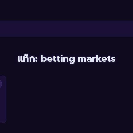
แท็ก: betting markets