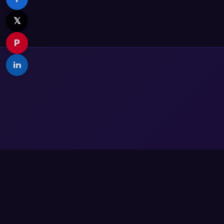
𝕏
P
in