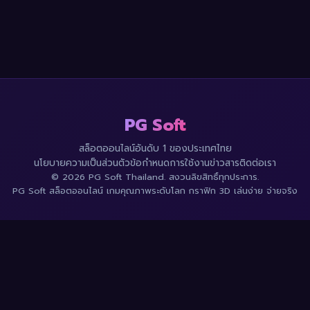
PG Soft
สล็อตออนไลน์อันดับ 1 ของประเทศไทย
นโยบายความเป็นส่วนตัว
ข้อกำหนดการใช้งาน
ข่าวสาร
ติดต่อเรา
© 2026 PG Soft Thailand. สงวนลิขสิทธิ์ทุกประการ.
PG Soft สล็อตออนไลน์ เกมคุณภาพระดับโลก กราฟิก 3D เล่นง่าย จ่ายจริง