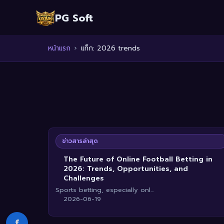
PG Soft
หน้าแรก
›
แท็ก: 2026 trends
ข่าวสารล่าสุด
The Future of Online Football Betting in
2026: Trends, Opportunities, and
Challenges
Sports betting, especially onl...
2026-06-19
f