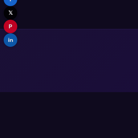
𝕏
P
in