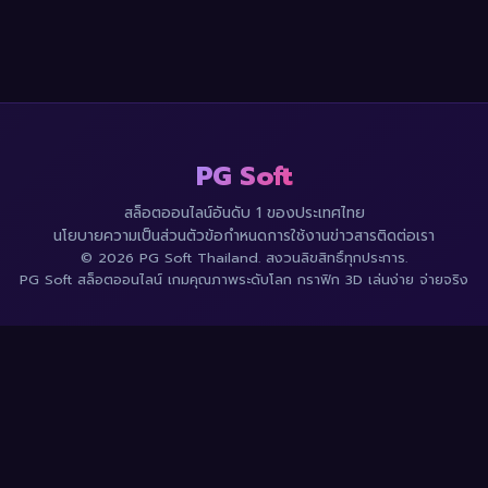
PG Soft
สล็อตออนไลน์อันดับ 1 ของประเทศไทย
นโยบายความเป็นส่วนตัว
ข้อกำหนดการใช้งาน
ข่าวสาร
ติดต่อเรา
© 2026 PG Soft Thailand. สงวนลิขสิทธิ์ทุกประการ.
PG Soft สล็อตออนไลน์ เกมคุณภาพระดับโลก กราฟิก 3D เล่นง่าย จ่ายจริง